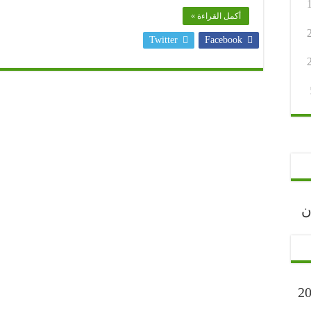
أكمل القراءة »
Twitter
Facebook
رجان
ارح” أكتوبر 2023