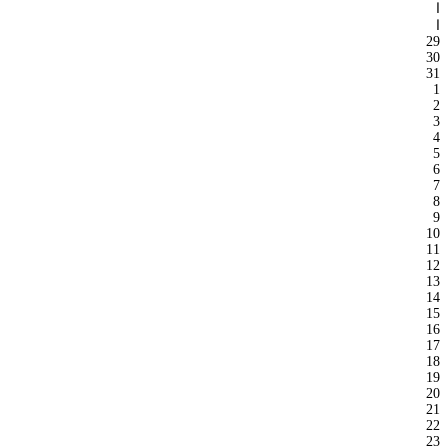
ا
ا
29
30
31
1
2
3
4
5
6
7
8
9
10
11
12
13
14
15
16
17
18
19
20
21
22
23