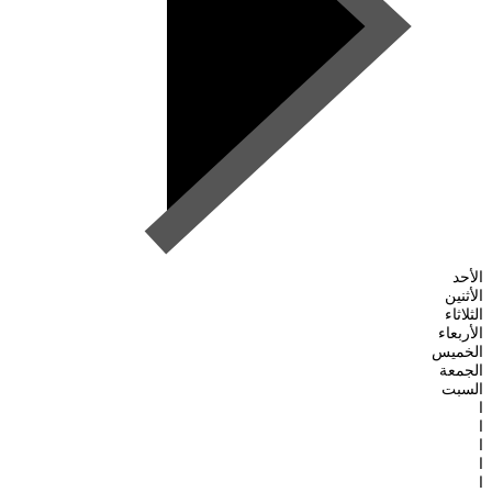
الأحد
الأثنين
الثلاثاء
الأربعاء
الخميس
الجمعة
السبت
ا
ا
ا
ا
ا