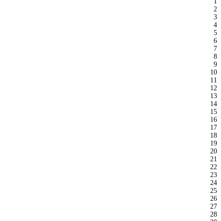
1
2
3
4
5
6
7
8
9
10
11
12
13
14
15
16
17
18
19
20
21
22
23
24
25
26
27
28