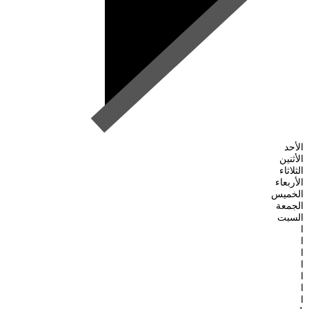
الأحد
الأثنين
الثلاثاء
الأربعاء
الخميس
الجمعة
السبت
ا
ا
ا
ا
ا
ا
ا