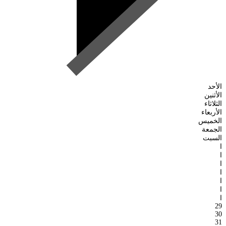
الأحد
الأثنين
الثلاثاء
الأربعاء
الخميس
الجمعة
السبت
ا
ا
ا
ا
ا
ا
ا
29
30
31