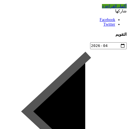
أكمل القراءة »
شاركها
Facebook
Twitter
التقويم