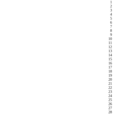
1
2
3
4
5
6
7
8
9
10
11
12
13
14
15
16
17
18
19
20
21
22
23
24
25
26
27
28