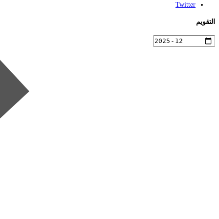
Twitter
التقويم