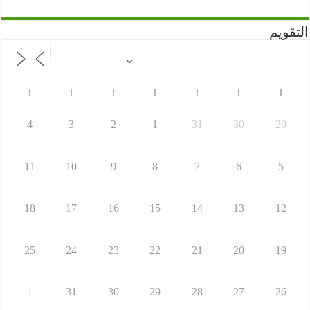
التقويم
ا
ا
ا
ا
ا
ا
ا
4
3
2
1
31
30
29
11
10
9
8
7
6
5
18
17
16
15
14
13
12
25
24
23
22
21
20
19
1
31
30
29
28
27
26