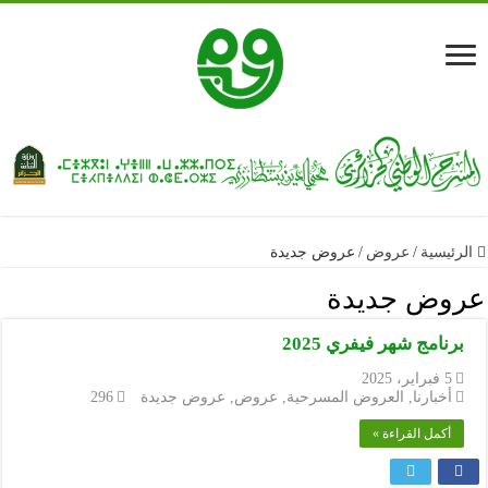
الرئيسية
/
عروض
/
عروض جديدة
عروض جديدة
برنامج شهر فيفري 2025
5 فبراير، 2025
أخبارنا
,
العروض المسرحية
,
عروض
,
عروض جديدة
296
أكمل القراءة »