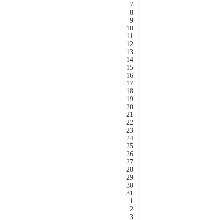
7
8
9
10
11
12
13
14
15
16
17
18
19
20
21
22
23
24
25
26
27
28
29
30
31
1
2
3