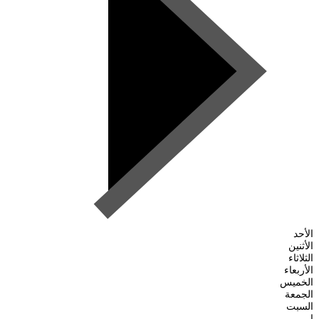
الأحد
الأثنين
الثلاثاء
الأربعاء
الخميس
الجمعة
السبت
ا