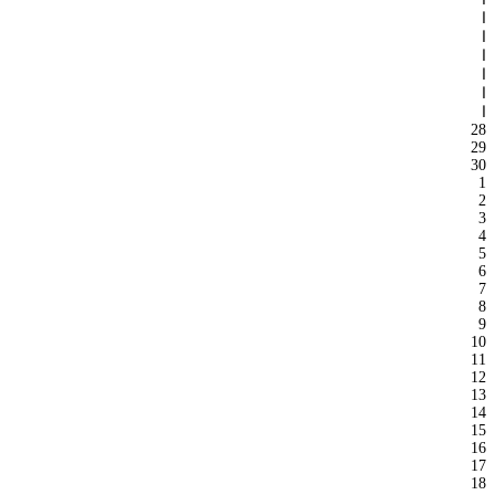
ا
ا
ا
ا
ا
ا
28
29
30
1
2
3
4
5
6
7
8
9
10
11
12
13
14
15
16
17
18