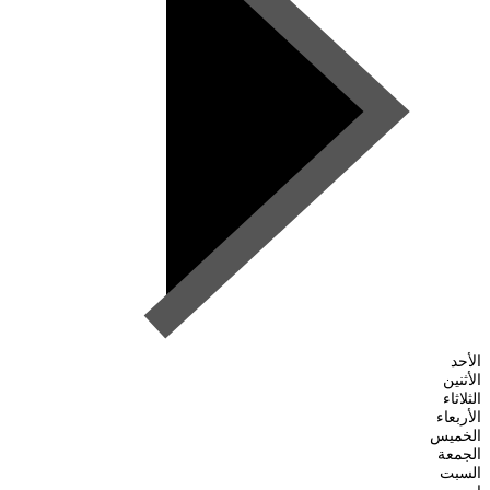
الأحد
الأثنين
الثلاثاء
الأربعاء
الخميس
الجمعة
السبت