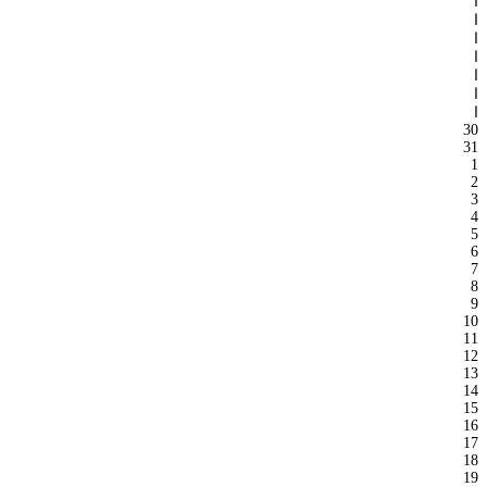
ا
ا
ا
ا
ا
ا
ا
30
31
1
2
3
4
5
6
7
8
9
10
11
12
13
14
15
16
17
18
19