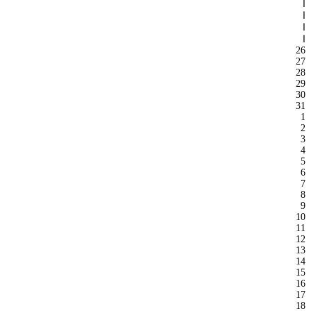
ا
ا
ا
ا
26
27
28
29
30
31
1
2
3
4
5
6
7
8
9
10
11
12
13
14
15
16
17
18