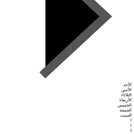
الأحد
الأثنين
الثلاثاء
الأربعاء
الخميس
الجمعة
السبت
ا
ا
ا