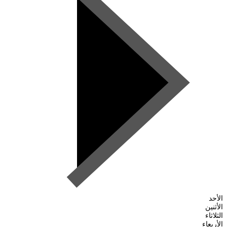
الأحد
الأثنين
الثلاثاء
الأربعاء