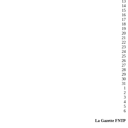
13
14
15
16
17
18
19
20
21
22
23
24
25
26
27
28
29
30
31
1
2
3
4
5
6
La Gazette FNTP