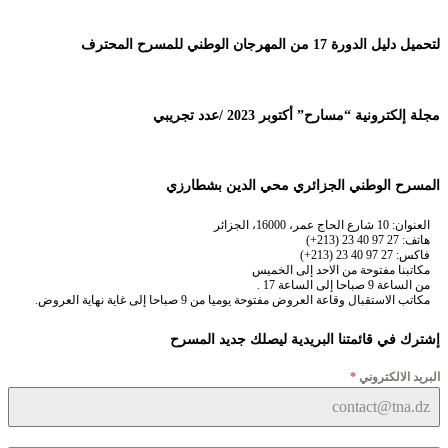
لتحميل دليل الدورة 17 من المهرجان الوطني للمسرح المحترف
مجلة إلكترونية “مسارح” أكتوبر 2023 /عدد تجريبي
المسرح الوطني الجزائري محي الدين بشطارزي
العنوان: 10 شارع الحاج عمر، 16000، الجزائر
هاتف: 27 97 40 23 (213+)
فاكس: 27 97 40 23 (213+)
مكاتبنا مفتوحة من الاحد إلى الخميس
من الساعة 9 صباحا إلى الساعة 17 .
مكاتب الاستقبال وقاعة العروض مفتوحة يوميا من 9 صباحا إلى غاية نهاية العروض.
إشترك في قائمتنا البريدية ليصلك جديد المسرح
البريد الالكتروني
*