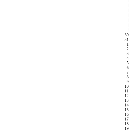
ا
ا
ا
ا
ا
ا
ا
30
31
1
2
3
4
5
6
7
8
9
10
11
12
13
14
15
16
17
18
19