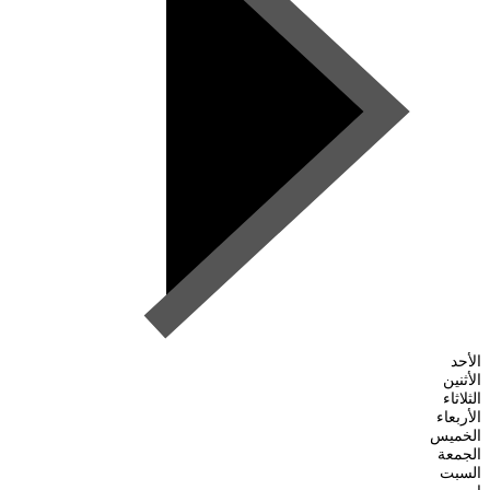
الأحد
الأثنين
الثلاثاء
الأربعاء
الخميس
الجمعة
السبت