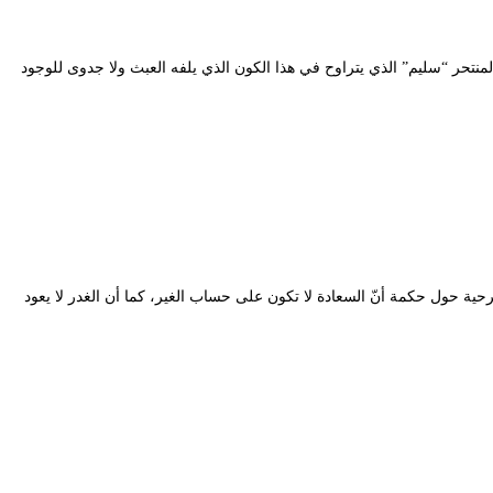
وهو المنتحر “سليم” الذي يتراوح في هذا الكون الذي يلفه العبث ولا جدوى للوجود
مسرحية حول حكمة أنّ السعادة لا تكون على حساب الغير، كما أن الغدر لا يعود