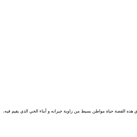
هذه القصة حياة مواطن بسيط من زاوية جيرانه و أبناء الحي الذي يقيم فيه،