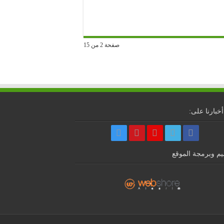
صفحة 2 من 15
أخبارنا على:
م وبرمجة الموقع