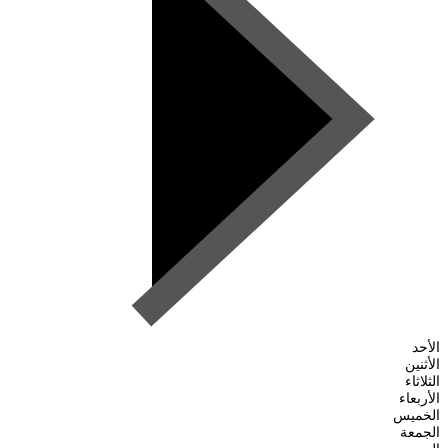
الأحد
الأثنين
الثلاثاء
الأربعاء
الخميس
الجمعة