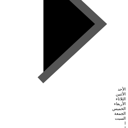
الأحد
الأثنين
الثلاثاء
الأربعاء
الخميس
الجمعة
السبت
ا