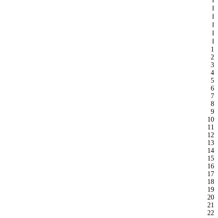
ا
ا
ا
ا
ا
ا
1
2
3
4
5
6
7
8
9
10
11
12
13
14
15
16
17
18
19
20
21
22