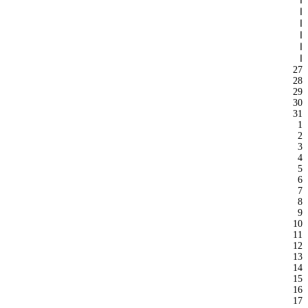
ا
ا
ا
ا
ا
ا
27
28
29
30
31
1
2
3
4
5
6
7
8
9
10
11
12
13
14
15
16
17