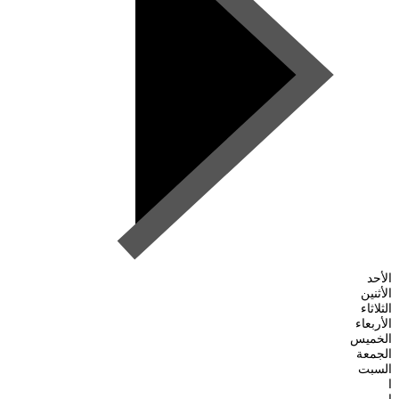
الأحد
الأثنين
الثلاثاء
الأربعاء
الخميس
الجمعة
السبت
ا