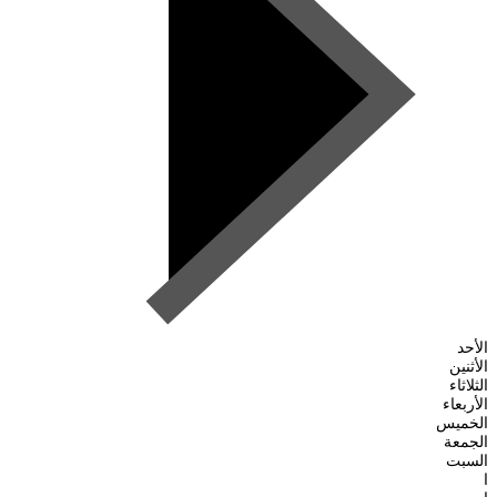
الأحد
الأثنين
الثلاثاء
الأربعاء
الخميس
الجمعة
السبت
ا