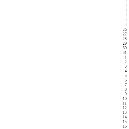
ا
ا
ا
ا
ا
ا
26
27
28
29
30
31
1
2
3
4
5
6
7
8
9
10
11
12
13
14
15
16