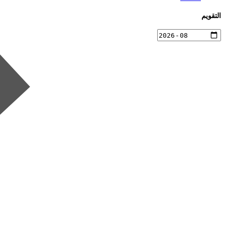
التقويم