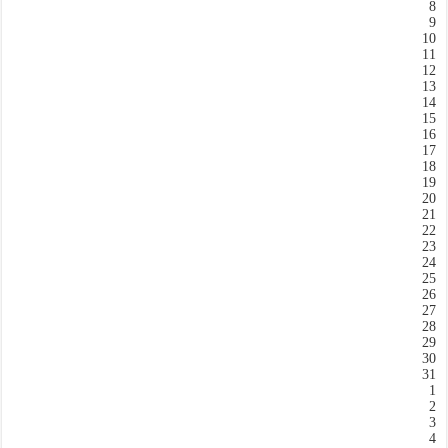
8
9
10
11
12
13
14
15
16
17
18
19
20
21
22
23
24
25
26
27
28
29
30
31
1
2
3
4