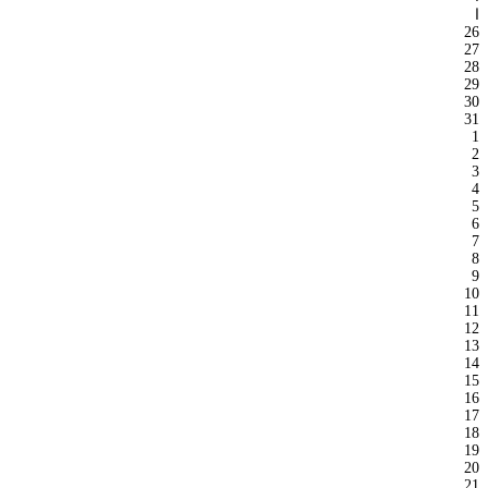
ا
26
27
28
29
30
31
1
2
3
4
5
6
7
8
9
10
11
12
13
14
15
16
17
18
19
20
21