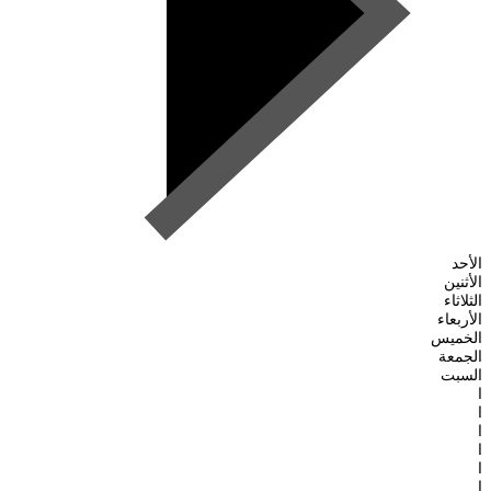
الأحد
الأثنين
الثلاثاء
الأربعاء
الخميس
الجمعة
السبت
ا
ا
ا
ا
ا
ا