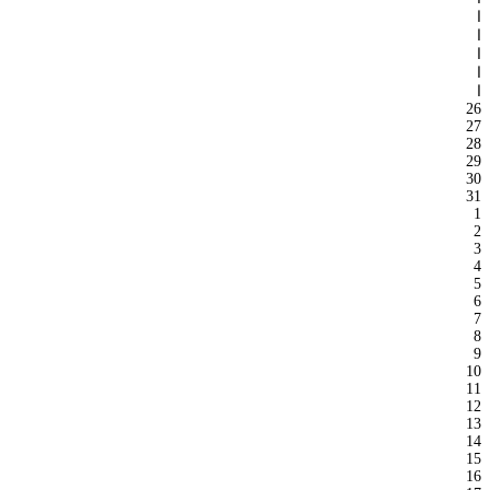
ا
ا
ا
ا
ا
26
27
28
29
30
31
1
2
3
4
5
6
7
8
9
10
11
12
13
14
15
16