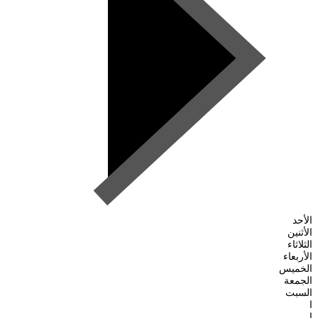
الأحد
الأثنين
الثلاثاء
الأربعاء
الخميس
الجمعة
السبت
ا
ا