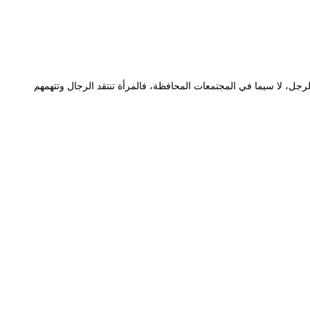
والرجل، لا سيما في المجتمعات المحافظة، فالمرأة تنتقد الرجال وتتهمهم