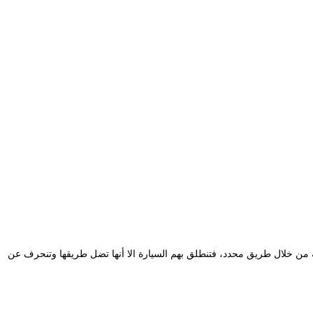
لة من خلال طريق محدد، فتنطلق بهم السيارة الا أنها تضل طريقها وتنحرف عن