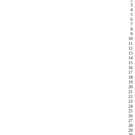
2
3
4
5
6
7
8
9
10
11
12
13
14
15
16
17
18
19
20
21
22
23
24
25
26
27
28
29