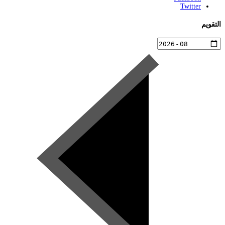
Twitter
التقويم