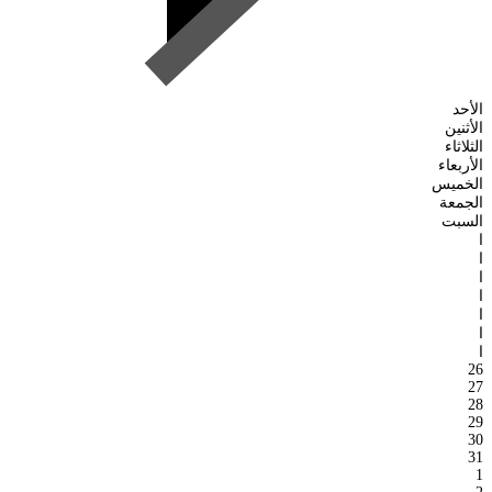
الأحد
الأثنين
الثلاثاء
الأربعاء
الخميس
الجمعة
السبت
ا
ا
ا
ا
ا
ا
ا
26
27
28
29
30
31
1