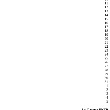
11
12
13
14
15
16
17
18
19
20
21
22
23
24
25
26
27
28
29
30
31
1
2
3
4
5
La Gazette FNTP