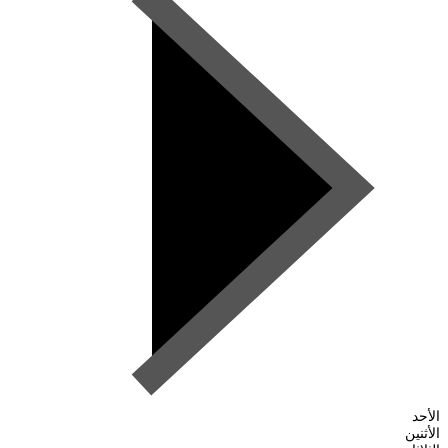
الأحد
الأثنين