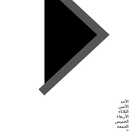
الأحد
الأثنين
الثلاثاء
الأربعاء
الخميس
الجمعة