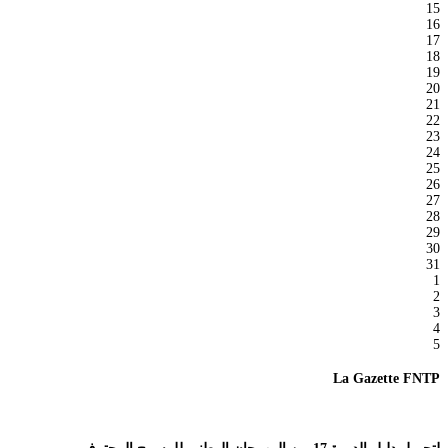
15
16
17
18
19
20
21
22
23
24
25
26
27
28
29
30
31
1
2
3
4
5
La Gazette FNTP