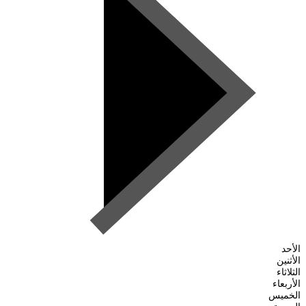
الأحد
الأثنين
الثلاثاء
الأربعاء
الخميس