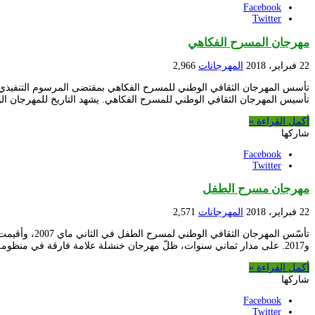
Facebook
Twitter
مهرجان المسرح الفكاهي
22 فبراير، 2018
المهرجانات
2,966
تأسيس المهرجان الثقافي الوطني للمسرح الفكاهي. يشهد التاريخ للمهرجان الوطني الفكاهي
أكمل القراءة »
شاركها
Facebook
Twitter
مهرجان مسرح الطفل
22 فبراير، 2018
المهرجانات
2,571
و2017. على مدار ثماني سنوات، ظلّ مهرجان خنشلة علامة فارقة في منظومة مسرح الطفل …
أكمل القراءة »
شاركها
Facebook
Twitter