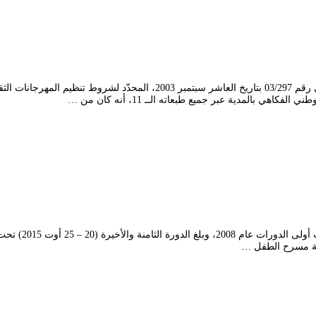
 بالمدية عبر جميع طبعاته الــ 11، أنه كان من …