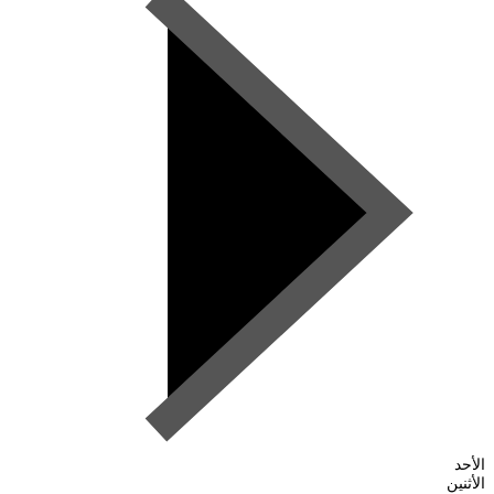
الأحد
الأثنين