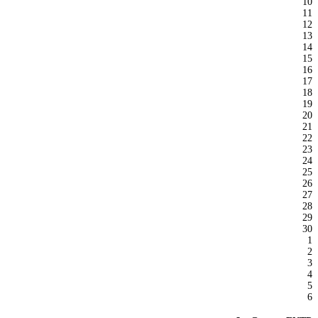
10
11
12
13
14
15
16
17
18
19
20
21
22
23
24
25
26
27
28
29
30
1
2
3
4
5
6