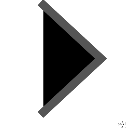
الأحد