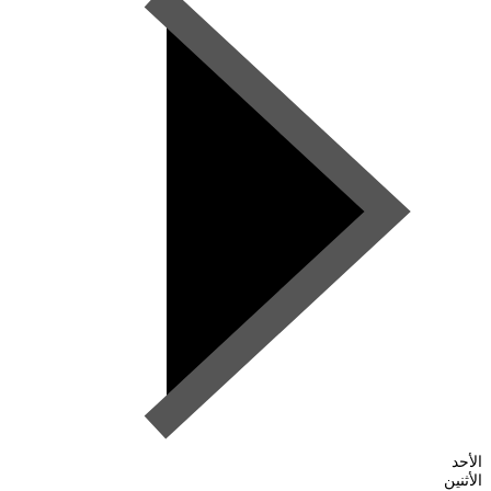
الأحد
الأثنين