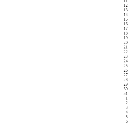
11
12
13
14
15
16
17
18
19
20
21
22
23
24
25
26
27
28
29
30
31
1
2
3
4
5
6