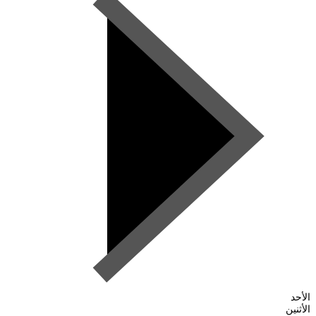
الأحد
الأثنين