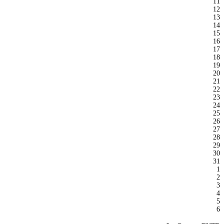
11
12
13
14
15
16
17
18
19
20
21
22
23
24
25
26
27
28
29
30
31
1
2
3
4
5
6