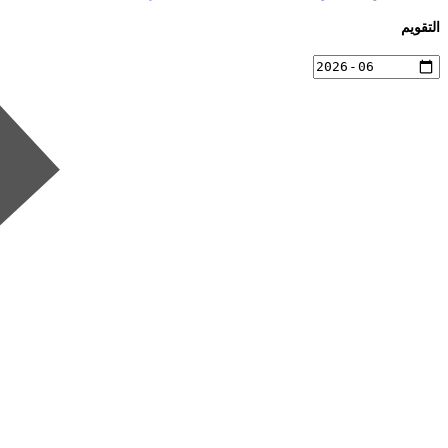
التقويم