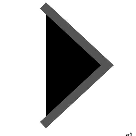
الأحد