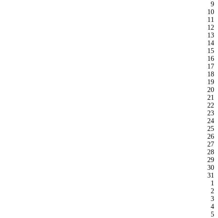
9
10
11
12
13
14
15
16
17
18
19
20
21
22
23
24
25
26
27
28
29
30
31
1
2
3
4
5