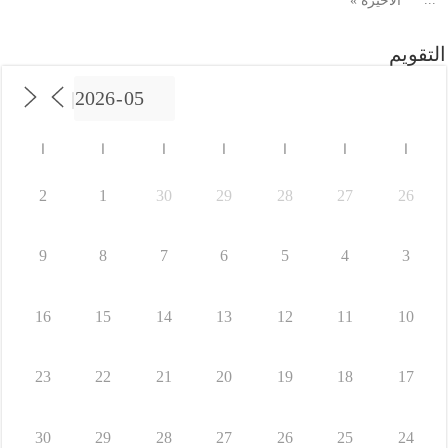
الأخيرة »
التقويم
ا
ا
ا
ا
ا
ا
ا
2
1
30
29
28
27
26
9
8
7
6
5
4
3
16
15
14
13
12
11
10
23
22
21
20
19
18
17
30
29
28
27
26
25
24