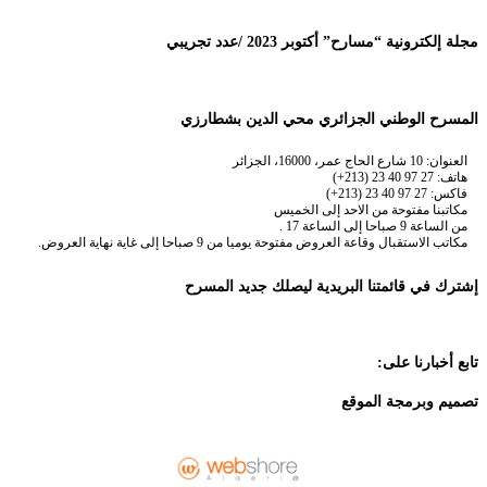
مجلة إلكترونية “مسارح” أكتوبر 2023 /عدد تجريبي
المسرح الوطني الجزائري محي الدين بشطارزي
العنوان: 10 شارع الحاج عمر، 16000، الجزائر
هاتف: 27 97 40 23 (213+)
فاكس: 27 97 40 23 (213+)
مكاتبنا مفتوحة من الاحد إلى الخميس
من الساعة 9 صباحا إلى الساعة 17 .
مكاتب الاستقبال وقاعة العروض مفتوحة يوميا من 9 صباحا إلى غاية نهاية العروض.
إشترك في قائمتنا البريدية ليصلك جديد المسرح
تابع أخبارنا على:
تصميم وبرمجة الموقع