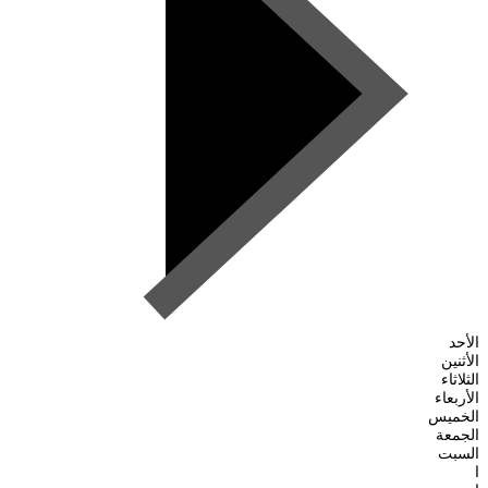
الأحد
الأثنين
الثلاثاء
الأربعاء
الخميس
الجمعة
السبت
ا