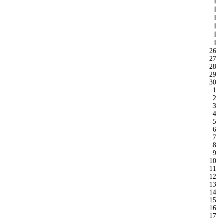
ا
ا
ا
ا
ا
ا
26
27
28
29
30
1
2
3
4
5
6
7
8
9
10
11
12
13
14
15
16
17