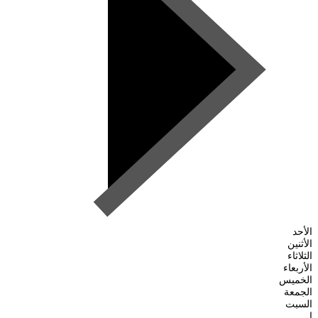
الأحد
الأثنين
الثلاثاء
الأربعاء
الخميس
الجمعة
السبت
ا