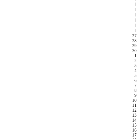
ا
ا
ا
ا
ا
ا
27
28
29
30
1
2
3
4
5
6
7
8
9
10
11
12
13
14
15
16
17