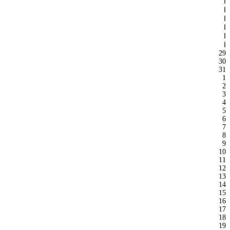
ا
ا
ا
ا
ا
ا
29
30
31
1
2
3
4
5
6
7
8
9
10
11
12
13
14
15
16
17
18
19