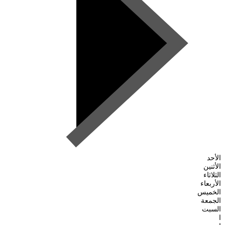
الأحد
الأثنين
الثلاثاء
الأربعاء
الخميس
الجمعة
السبت
ا