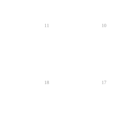
11
10
18
17