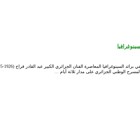
سينوغرافيا
لمسرح الوطني الجزائري على مدار ثلاثة أيام …