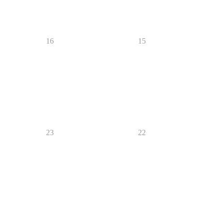
16
15
23
22