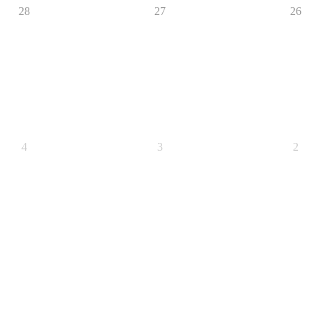
28
27
26
4
3
2