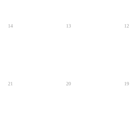
14
13
12
21
20
19