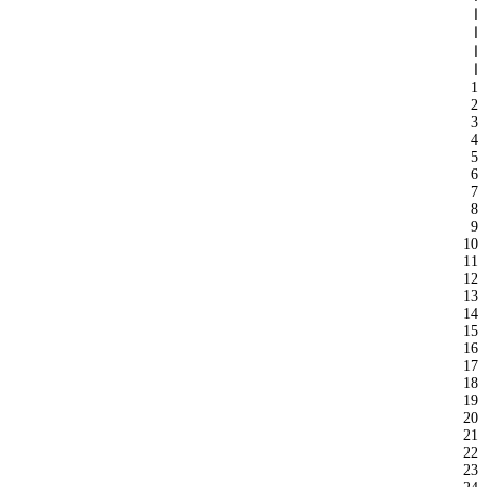
ا
ا
ا
ا
1
2
3
4
5
6
7
8
9
10
11
12
13
14
15
16
17
18
19
20
21
22
23