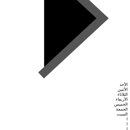
الأحد
الأثنين
الثلاثاء
الأربعاء
الخميس
الجمعة
السبت
ا
ا
ا