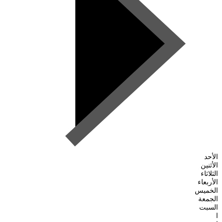
الأحد
الأثنين
الثلاثاء
الأربعاء
الخميس
الجمعة
السبت
ا