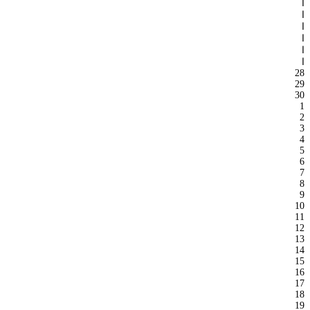
ا
ا
ا
ا
ا
ا
28
29
30
1
2
3
4
5
6
7
8
9
10
11
12
13
14
15
16
17
18
19