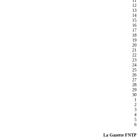
11
12
13
14
15
16
17
18
19
20
21
22
23
24
25
26
27
28
29
30
1
2
3
4
5
6
La Gazette FNTP