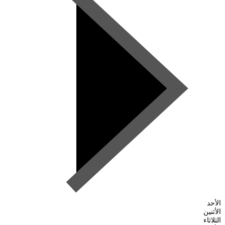
الأحد
الأثنين
الثلاثاء