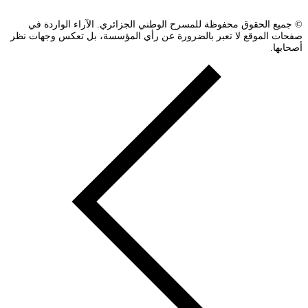
© جميع الحقوق محفوظة للمسرح الوطني الجزائري. الآراء الواردة في
صفحات الموقع لا تعبر بالضرورة عن رأي المؤسسة، بل تعكس وجهات نظر
أصحابها.