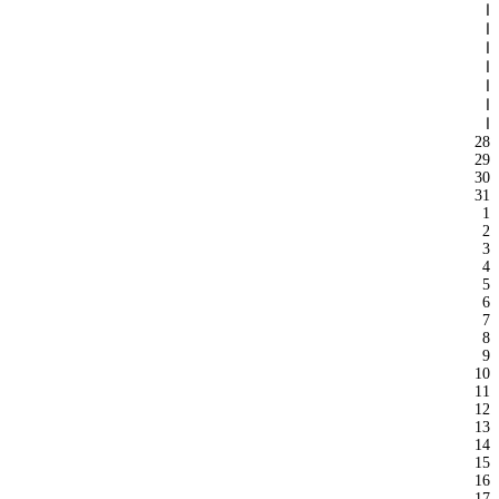
ا
ا
ا
ا
ا
ا
ا
28
29
30
31
1
2
3
4
5
6
7
8
9
10
11
12
13
14
15
16
17