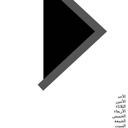
الأحد
الأثنين
الثلاثاء
الأربعاء
الخميس
الجمعة
السبت