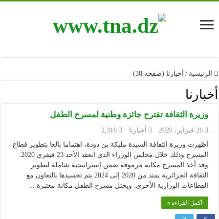
الرئيسية
/
أخبارنا (صفحه 38)
أخبارنا
وزيرة الثقافة تقترح جائزة وطنية لمسرح الطفل
26 فبراير، 2020
أخبارنا
2,316
أظهرت وزيرة الثقافة السيدة مليكة بن دودة، اهتماما بالغا بتطوير قطاع
المسرح وذلك خلال مجلس الوزراء الذي انعقد الأحد 23 فيفري 2020.
وقد أخذ المسرح مكانة مرموقة ضمن إستراتيجية شاملة لتطوير
الثقافة الجزائرية يمتد من 2020 إلى 2024 يتم تجسيدها بالتعاون مع
القطاعات الوزارية الأخرى. ويحتل مسرح الطفل مكانة معتبرة …
أكمل القراءة »