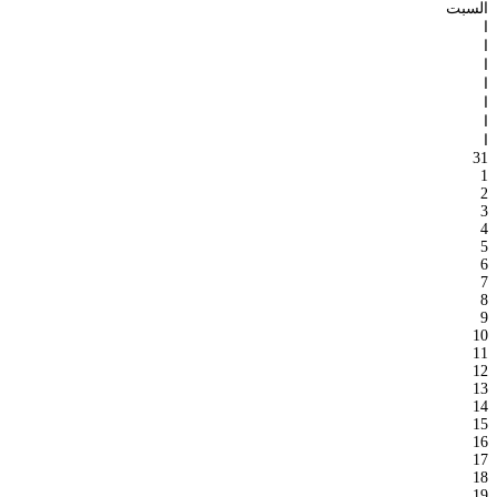
السبت
ا
ا
ا
ا
ا
ا
ا
31
1
2
3
4
5
6
7
8
9
10
11
12
13
14
15
16
17
18
19