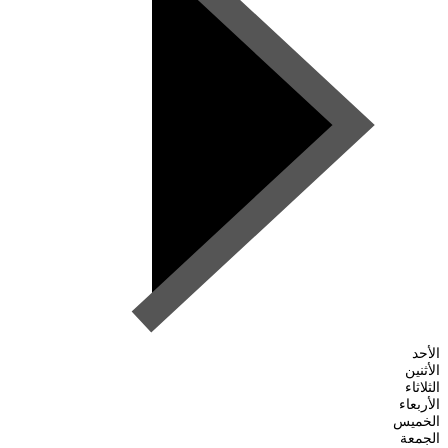
الأحد
الأثنين
الثلاثاء
الأربعاء
الخميس
الجمعة