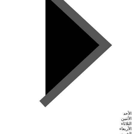
الأحد
الأثنين
الثلاثاء
الأربعاء
الخميس