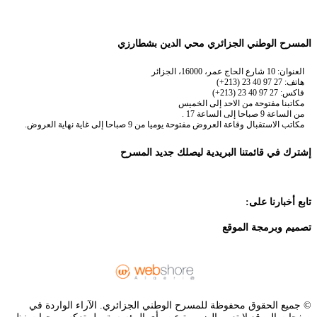
المسرح الوطني الجزائري محي الدين بشطارزي
العنوان: 10 شارع الحاج عمر، 16000، الجزائر
هاتف: 27 97 40 23 (213+)
فاكس: 27 97 40 23 (213+)
مكاتبنا مفتوحة من الاحد إلى الخميس
من الساعة 9 صباحا إلى الساعة 17 .
مكاتب الاستقبال وقاعة العروض مفتوحة يوميا من 9 صباحا إلى غاية نهاية العروض.
إشترك في قائمتنا البريدية ليصلك جديد المسرح
تابع أخبارنا على:
تصميم وبرمجة الموقع
© جميع الحقوق محفوظة للمسرح الوطني الجزائري. الآراء الواردة في