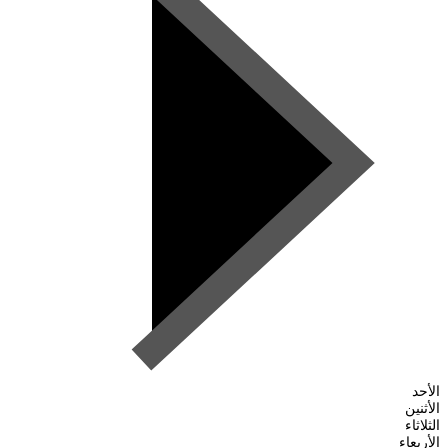
الأحد
الأثنين
الثلاثاء
الأربعاء