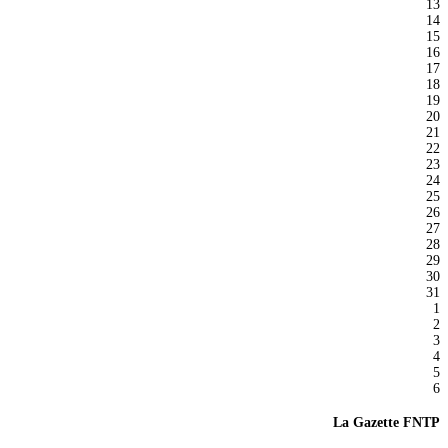
13
14
15
16
17
18
19
20
21
22
23
24
25
26
27
28
29
30
31
1
2
3
4
5
6
La Gazette FNTP