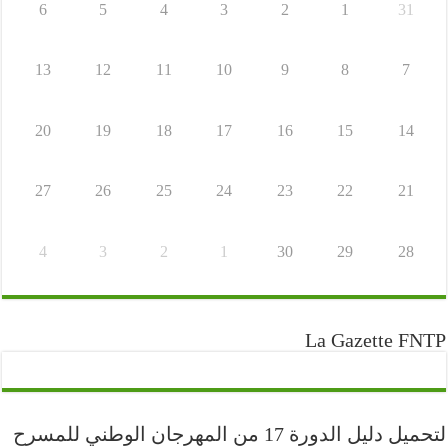
6
5
4
3
2
1
31
13
12
11
10
9
8
7
20
19
18
17
16
15
14
27
26
25
24
23
22
21
4
3
2
1
30
29
28
La Gazette FNTP
لتحميل دليل الدورة 17 من المهرجان الوطني للمسرح