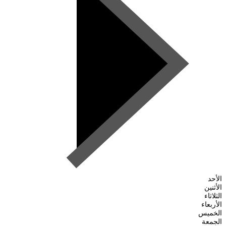
الأحد
الأثنين
الثلاثاء
الأربعاء
الخميس
الجمعة