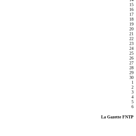
15
16
17
18
19
20
21
22
23
24
25
26
27
28
29
30
1
2
3
4
5
6
La Gazette FNTP